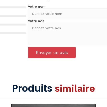
Votre nom
Votre avis
Envoyer un avis
Produits
similaire