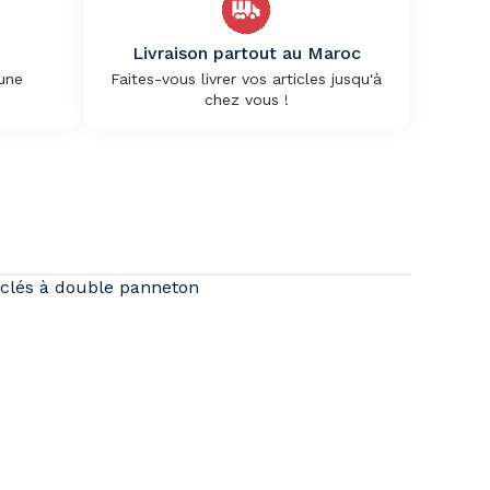
Livraison partout au Maroc
 une
Faites-vous livrer vos articles jusqu'à
chez vous !
 clés à double panneton