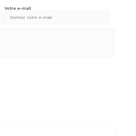
Votre e-mail