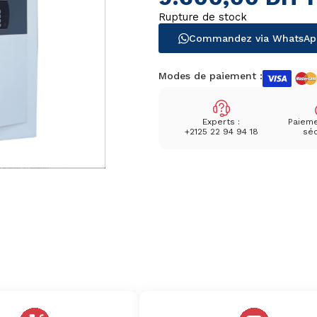
Rupture de stock
Commandez via WhatsAp
Modes de paiement :
Experts :
Paieme
+2125 22 94 94 18
séc