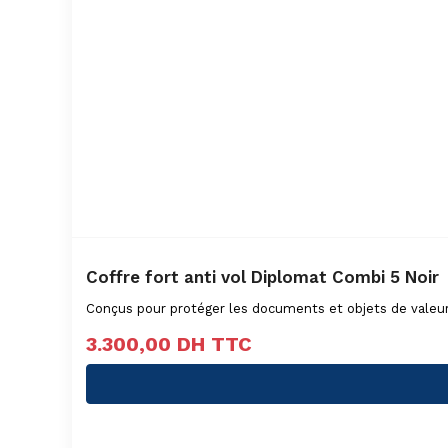
Coffre fort anti vol Diplomat Combi 5 Noir
Conçus pour protéger les documents et objets de valeur
3.300,00
DH TTC