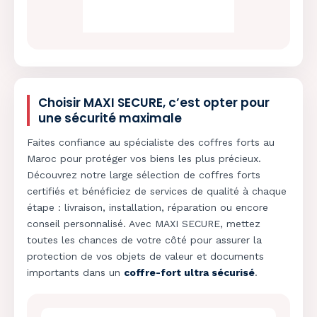
Choisir MAXI SECURE, c’est opter pour
une sécurité maximale
Faites confiance au spécialiste des coffres forts au
Maroc pour protéger vos biens les plus précieux.
Découvrez notre large sélection de coffres forts
certifiés et bénéficiez de services de qualité à chaque
étape : livraison, installation, réparation ou encore
conseil personnalisé. Avec MAXI SECURE, mettez
toutes les chances de votre côté pour assurer la
protection de vos objets de valeur et documents
importants dans un
coffre-fort ultra sécurisé
.