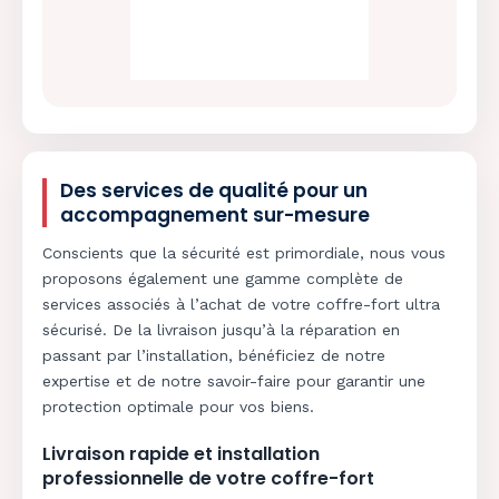
Des services de qualité pour un
accompagnement sur-mesure
Conscients que la sécurité est primordiale, nous vous
proposons également une gamme complète de
services associés à l’achat de votre coffre-fort ultra
sécurisé. De la livraison jusqu’à la réparation en
passant par l’installation, bénéficiez de notre
expertise et de notre savoir-faire pour garantir une
protection optimale pour vos biens.
Livraison rapide et installation
professionnelle de votre coffre-fort