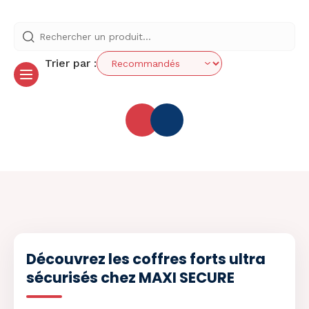
Trier par :
Découvrez les coffres forts ultra
sécurisés chez MAXI SECURE