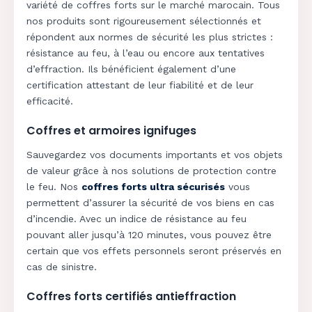
variété de coffres forts sur le marché marocain. Tous
nos produits sont rigoureusement sélectionnés et
répondent aux normes de sécurité les plus strictes :
résistance au feu, à l’eau ou encore aux tentatives
d’effraction. Ils bénéficient également d’une
certification attestant de leur fiabilité et de leur
efficacité.
Coffres et armoires ignifuges
Sauvegardez vos documents importants et vos objets
de valeur grâce à nos solutions de protection contre
le feu. Nos
coffres forts ultra sécurisés
vous
permettent d’assurer la sécurité de vos biens en cas
d’incendie. Avec un indice de résistance au feu
pouvant aller jusqu’à 120 minutes, vous pouvez être
certain que vos effets personnels seront préservés en
cas de sinistre.
Coffres forts certifiés antieffraction