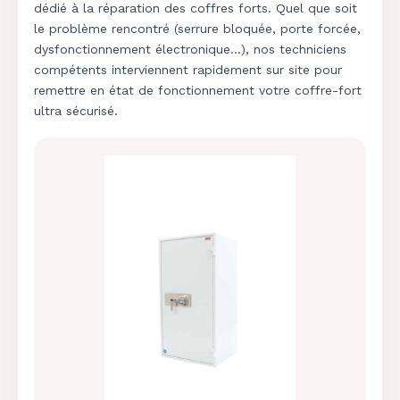
dédié à la réparation des coffres forts. Quel que soit
le problème rencontré (serrure bloquée, porte forcée,
dysfonctionnement électronique…), nos techniciens
compétents interviennent rapidement sur site pour
remettre en état de fonctionnement votre coffre-fort
ultra sécurisé.