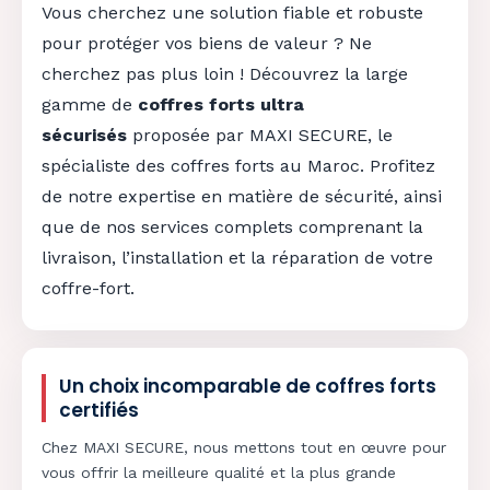
Vous cherchez une solution fiable et robuste
pour protéger vos biens de valeur ? Ne
cherchez pas plus loin ! Découvrez la large
gamme de
coffres forts ultra
sécurisés
proposée par MAXI SECURE, le
spécialiste des coffres forts au Maroc. Profitez
de notre expertise en matière de sécurité, ainsi
que de nos services complets comprenant la
livraison, l’installation et la réparation de votre
coffre-fort.
Un choix incomparable de coffres forts
certifiés
Chez MAXI SECURE, nous mettons tout en œuvre pour
vous offrir la meilleure qualité et la plus grande