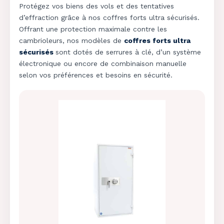
Protégez vos biens des vols et des tentatives
d’effraction grâce à nos coffres forts ultra sécurisés.
Offrant une protection maximale contre les
cambrioleurs, nos modèles de
coffres forts ultra
sécurisés
sont dotés de serrures à clé, d’un système
électronique ou encore de combinaison manuelle
selon vos préférences et besoins en sécurité.