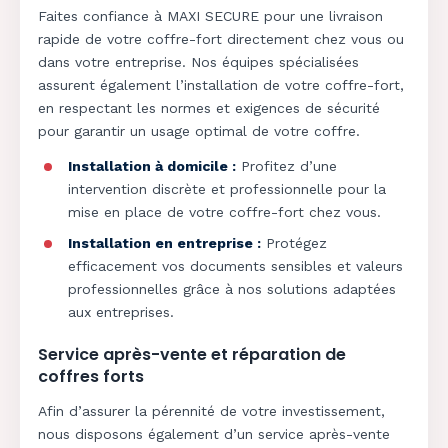
Faites confiance à MAXI SECURE pour une livraison
rapide de votre coffre-fort directement chez vous ou
dans votre entreprise. Nos équipes spécialisées
assurent également l’installation de votre coffre-fort,
en respectant les normes et exigences de sécurité
pour garantir un usage optimal de votre coffre.
Installation à domicile :
Profitez d’une
intervention discrète et professionnelle pour la
mise en place de votre coffre-fort chez vous.
Installation en entreprise :
Protégez
efficacement vos documents sensibles et valeurs
professionnelles grâce à nos solutions adaptées
aux entreprises.
Service après-vente et réparation de
coffres forts
Afin d’assurer la pérennité de votre investissement,
nous disposons également d’un service après-vente