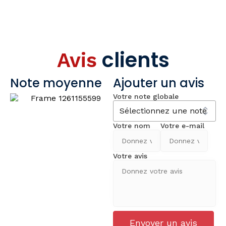
clients
Avis
Note moyenne
Ajouter un avis
Votre note globale
Votre nom
Votre e-mail
Votre avis
Envoyer un avis