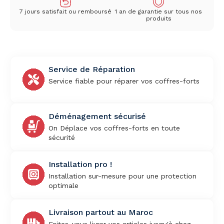
7 jours satisfait ou remboursé
1 an de garantie sur tous nos
produits
Service de Réparation
Service fiable pour réparer vos coffres-forts
Déménagement sécurisé
On Déplace vos coffres-forts en toute
sécurité
Installation pro !
Installation sur-mesure pour une protection
optimale
Livraison partout au Maroc