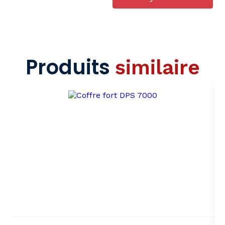
Produits
similaire