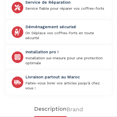
Service de Réparation
Service fiable pour réparer vos coffres-forts
Déménagement sécurisé
On Déplace vos coffres-forts en toute
sécurité
Installation pro !
Installation sur-mesure pour une protection
optimale
Livraison partout au Maroc
Faites-vous livrer vos articles jusqu'à chez
vous !
Description
Brand