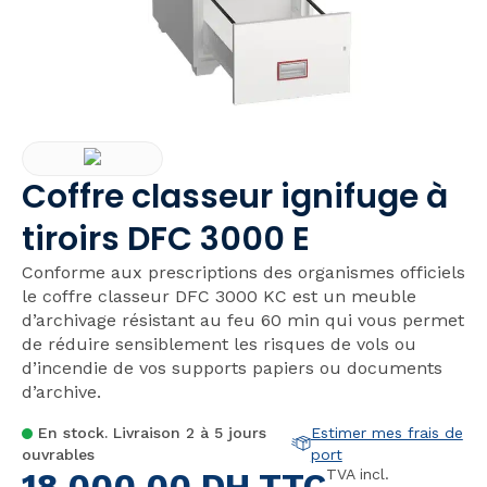
Coffre classeur ignifuge à
tiroirs DFC 3000 E
Conforme aux prescriptions des organismes officiels
le coffre classeur DFC 3000 KC est un meuble
d’archivage résistant au feu 60 min qui vous permet
de réduire sensiblement les risques de vols ou
d’incendie de vos supports papiers ou documents
d’archive.
En stock. Livraison 2 à 5 jours
Estimer mes frais de
ouvrables
port
18.000,00
DH TTC
TVA incl.