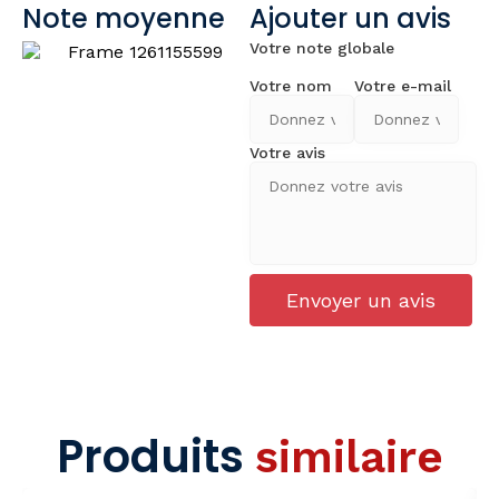
Note moyenne
Ajouter un avis
Votre note globale
Votre nom
Votre e-mail
Votre avis
Envoyer un avis
Produits
similaire