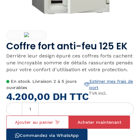
Coffre fort anti-feu 125 EK
Derrière leur design épuré ces coffres forts cachent
une incroyable somme de détails rassurants pensés
pour votre confort d’utilisation et votre protection.
En stock. Livraison 2 à 5 jours
Estimer mes frais de
ouvrables
port
4.200,00
DH TTC
TVA incl.
Ajouter au panier
Acheter maintenant
Commandez via WhatsApp