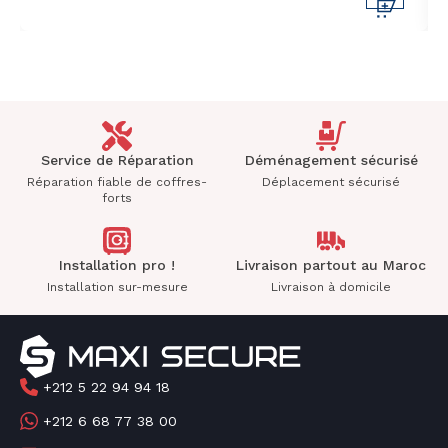
Service de Réparation
Déménagement sécurisé
Réparation fiable de coffres-
Déplacement sécurisé
forts
Installation pro !
Livraison partout au Maroc
Installation sur-mesure
Livraison à domicile
+212 5 22 94 94 18
+212 6 68 77 38 00