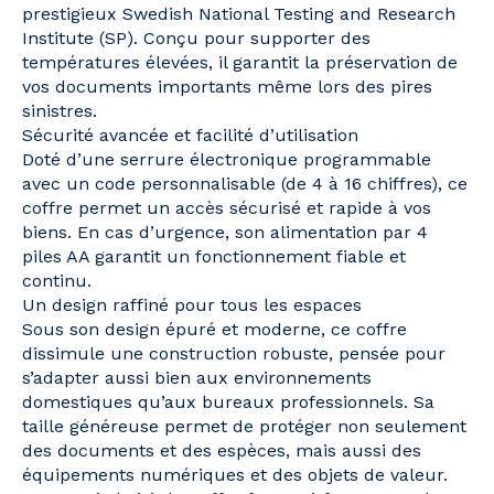
prestigieux Swedish National Testing and Research
Institute (SP). Conçu pour supporter des
températures élevées, il garantit la préservation de
vos documents importants même lors des pires
sinistres.
Sécurité avancée et facilité d’utilisation
Doté d’une serrure électronique programmable
avec un code personnalisable (de 4 à 16 chiffres), ce
coffre permet un accès sécurisé et rapide à vos
biens. En cas d’urgence, son alimentation par 4
piles AA garantit un fonctionnement fiable et
continu.
Un design raffiné pour tous les espaces
Sous son design épuré et moderne, ce coffre
dissimule une construction robuste, pensée pour
s’adapter aussi bien aux environnements
domestiques qu’aux bureaux professionnels. Sa
taille généreuse permet de protéger non seulement
des documents et des espèces, mais aussi des
équipements numériques et des objets de valeur.