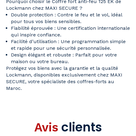
Pourquoi choisir le Coffre fort anti-feu 125 EK de
Lockmann chez MAXI SECURE ?
Double protection : Contre le feu et le vol, idéal
pour tous vos biens sensibles.
Fiabilité éprouvée : Une certification internationale
qui inspire confiance.
Facilité d’utilisation : Une programmation simple
et rapide pour une sécurité personnalisée.
Design élégant et robuste : Parfait pour votre
maison ou votre bureau.
Protégez vos biens avec la garantie et la qualité
Lockmann, disponibles exclusivement chez MAXI
SECURE, votre spécialiste des coffres-forts au
Maroc.
clients
Avis