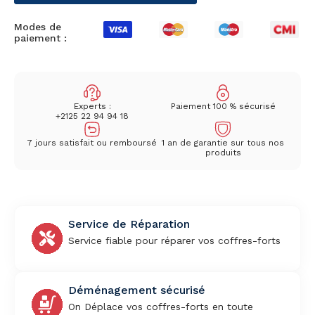
Modes de
paiement :
Experts :
Paiement 100 % sécurisé
+2125 22 94 94 18
7 jours satisfait ou remboursé
1 an de garantie sur tous nos
produits
Service de Réparation
Service fiable pour réparer vos coffres-forts
Déménagement sécurisé
On Déplace vos coffres-forts en toute