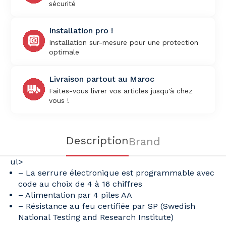
sécurité
Installation pro !
Installation sur-mesure pour une protection
optimale
Livraison partout au Maroc
Faites-vous livrer vos articles jusqu'à chez
vous !
Description
Brand
ul>
– La serrure électronique est programmable avec
code au choix de 4 à 16 chiffres
– Alimentation par 4 piles AA
– Résistance au feu certifiée par SP
(Swedish
National Testing and Research Institute)